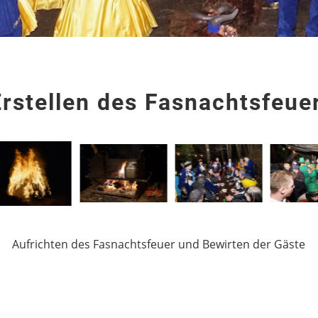
Erstellen des Fasnachtsfeue
Aufrichten des Fasnachtsfeuer und Bewirten der Gäste