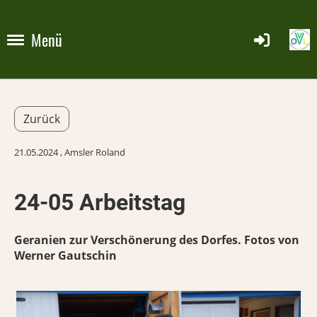
Menü
Zurück
21.05.2024
, Amsler Roland
24-05 Arbeitstag
Geranien zur Verschönerung des Dorfes. Fotos von
Werner Gautschin